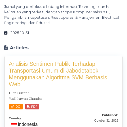
Jurnal yang berfokus dibidang Informasi, Teknologi, dan hal
keilmuan yang terkait, dengan scope Komputer sains & IT,
Pengambilan keputusan, Riset operasi & Manajemen, Electrical
Engineering, dan Edukasi.
2025-10-31
Articles
Analisis Sentimen Publik Terhadap
Transportasi Umum di Jabodetabek
Menggunakan Algoritma SVM Berbasis
Web
Dian Gustina
Yudi Irawan Chandra
DOI
PDF
Published:
Country:
October 31, 2025
Indonesia