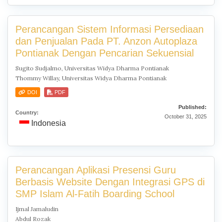
Perancangan Sistem Informasi Persediaan
dan Penjualan Pada PT. Anzon Autoplaza
Pontianak Dengan Pencarian Sekuensial
Sugito Sudjalmo, Universitas Widya Dharma Pontianak
Thommy Willay, Universitas Widya Dharma Pontianak
DOI
PDF
Published:
Country:
October 31, 2025
Indonesia
Perancangan Aplikasi Presensi Guru
Berbasis Website Dengan Integrasi GPS di
SMP Islam Al-Fatih Boarding School
Ijmal Jamaludin
Abdul Rozak