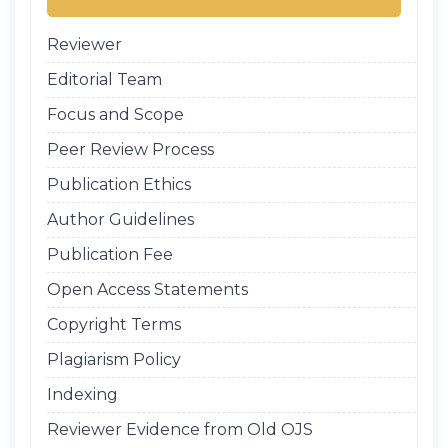
Reviewer
Editorial Team
Focus and Scope
Peer Review Process
Publication Ethics
Author Guidelines
Publication Fee
Open Access Statements
Copyright Terms
Plagiarism Policy
Indexing
Reviewer Evidence from Old OJS