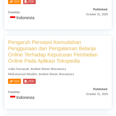
DOI
PDF
Published:
Country:
October 31, 2025
Indonesia
Pengaruh Persepsi Kemudahan
Penggunaan dan Pengalaman Belanja
Online Terhadap Keputusan Pembelian
Online Pada Aplikasi Tokopedia
Aulia Hasanah, Institut Bisnis Nusantara
Muhammad Muslim, Institut Bisnis Nusantara
DOI
PDF
Published:
Country:
October 31, 2025
Indonesia