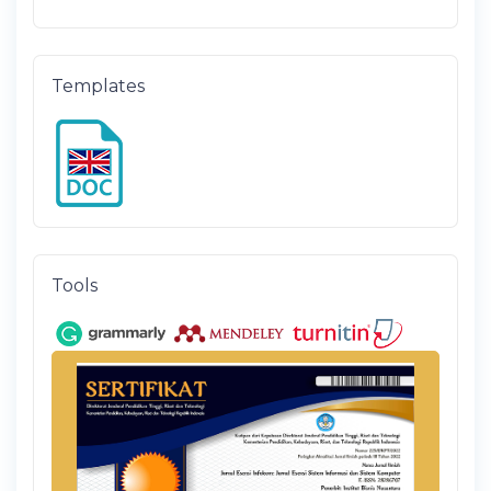
Templates
Tools