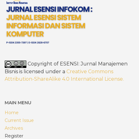
Copyright of ESENSI: Jurnal Manajemen
Bisnis is licensed under a
Creative Commons
Attribution-ShareAlike 4.0 International License
.
MAIN MENU
Home
Current Issue
Archives
Register