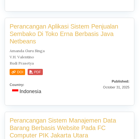
Perancangan Aplikasi Sistem Penjualan
Sembako Di Toko Erna Berbasis Java
Netbeans
Amanda Guru Singa
V.H. Valentino
Rudi Prasetya
DOI
PDF
Published:
Country:
October 31, 2025
Indonesia
Perancangan Sistem Manajemen Data
Barang Berbasis Website Pada FC
Computer PIK Jakarta Utara