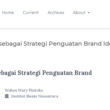
Home
Current
Archives
About
ebagai Strategi Penguatan Brand Id
bagai Strategi Penguatan Brand
Wahyu Wary Pintoko
Institut Bisnis Nusantara