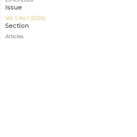
Issue
Vol. 5 No.1 (2026)
Section
Articles