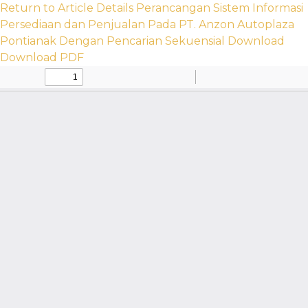
Return to Article Details
Perancangan Sistem Informasi
Persediaan dan Penjualan Pada PT. Anzon Autoplaza
Pontianak Dengan Pencarian Sekuensial
Download
Download PDF