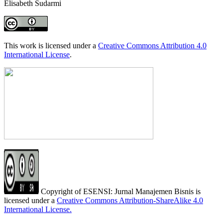
Elisabeth Sudarmi
This work is licensed under a
Creative Commons Attribution 4.0
International License
.
Copyright of ESENSI: Jurnal Manajemen Bisnis is
licensed under a
Creative Commons Attribution-ShareAlike 4.0
International License
.