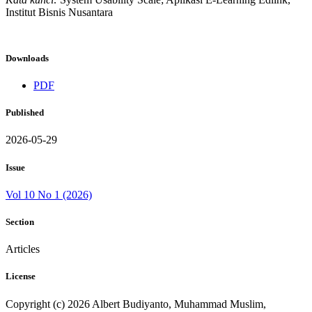
Institut Bisnis Nusantara
Downloads
PDF
Published
2026-05-29
Issue
Vol 10 No 1 (2026)
Section
Articles
License
Copyright (c) 2026 Albert Budiyanto, Muhammad Muslim,