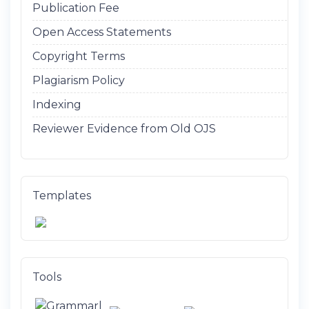
Publication Fee
Open Access Statements
Copyright Terms
Plagiarism Policy
Indexing
Reviewer Evidence from Old OJS
Templates
Tools