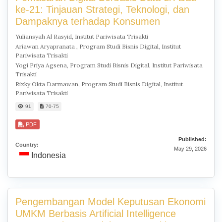
ke-21: Tinjauan Strategi, Teknologi, dan
Dampaknya terhadap Konsumen
Yuliansyah Al Rasyid, Institut Pariwisata Trisakti
Ariawan Aryapranata , Program Studi Bisnis Digital, Institut
Pariwisata Trisakti
Yogi Priya Agsena, Program Studi Bisnis Digital, Institut Pariwisata
Trisakti
Rizky Okta Darmawan, Program Studi Bisnis Digital, Institut
Pariwisata Trisakti
91
70-75
PDF
Published:
Country:
May 29, 2026
Indonesia
Pengembangan Model Keputusan Ekonomi
UMKM Berbasis Artificial Intelligence