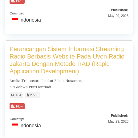
PDF
Published:
Country:
May 29, 2026
Indonesia
Perancangan Sistem Informasi Streaming
Radio Berbasis Website Pada Uvon Radio
Jakarta Dengan Metode RAD (Rapid
Application Development)
Amilia Trianasari, Institut Bisnis Nusantara
Siti Zahwa Putri Janriadi
104
27-38
PDF
Published:
Country:
May 29, 2026
Indonesia