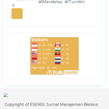
Copyright of ESENSI: Jurnal Manajemen Bisnis is