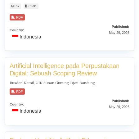
57
82-91
PDF
Published:
Country:
May 29, 2026
Indonesia
Artificial Intelligence pada Perpustakaan
Digital: Sebuah Scoping Review
Rusdan Kamil, UIN Sunan Gunung Djati Bandung
PDF
Published:
Country:
May 29, 2026
Indonesia